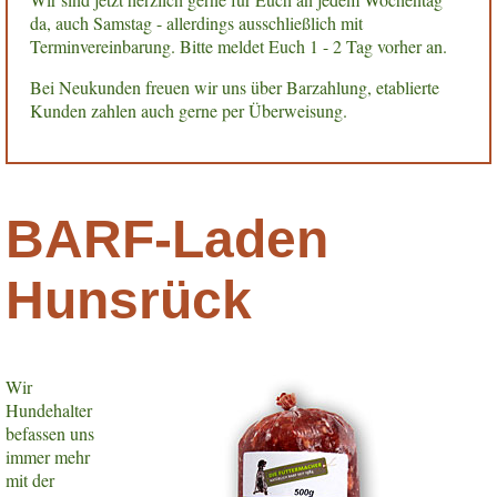
da, auch Samstag - allerdings ausschließlich mit
Terminvereinbarung. Bitte meldet Euch 1 - 2 Tag vorher an.
Bei Neukunden freuen wir uns über Barzahlung, etablierte
Kunden zahlen auch gerne per Überweisung.
BARF-Laden
Hunsrück
Wir
Hundehalter
befassen uns
immer mehr
mit der