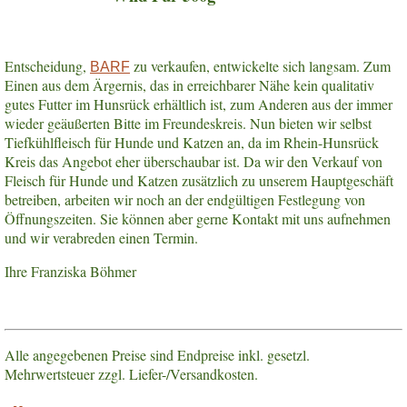
Entscheidung,
zu verkaufen, entwickelte sich langsam. Zum
BARF
Einen aus dem Ärgernis, das in erreichbarer Nähe kein qualitativ
gutes Futter im Hunsrück erhältlich ist, zum Anderen aus der immer
wieder geäußerten Bitte im Freundeskreis. Nun bieten wir selbst
Tiefkühlfleisch für Hunde und Katzen an, da im Rhein-Hunsrück
Kreis das Angebot eher überschaubar ist. Da wir den Verkauf von
Fleisch für Hunde und Katzen zusätzlich zu unserem Hauptgeschäft
betreiben, arbeiten wir noch an der endgültigen Festlegung von
Öffnungszeiten. Sie können aber gerne Kontakt mit uns aufnehmen
und wir verabreden einen Termin.
Ihre Franziska Böhmer
Alle angegebenen Preise sind Endpreise inkl. gesetzl.
Mehrwertsteuer zzgl. Liefer-/Versandkosten.