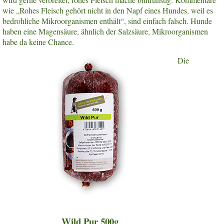
wie „Rohes Fleisch gehört nicht in den Napf eines Hundes, weil es
bedrohliche Mikroorganismen enthält“, sind einfach falsch. Hunde
haben eine Magensäure, ähnlich der Salzsäure, Mikroorganismen
habe da keine Chance.
Die
Wild Pur 500g